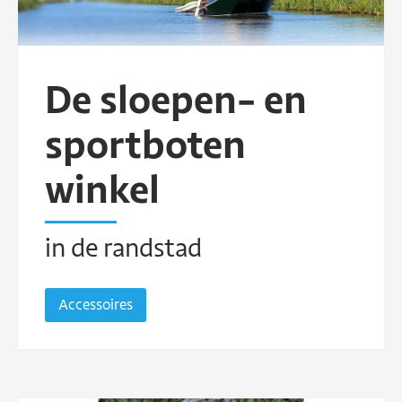
De sloepen- en
sportboten
winkel
in de randstad
Accessoires