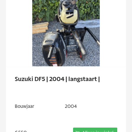
Suzuki DF5 | 2004 | langstaart |
Bouwjaar
2004