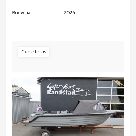
Bouwjaar
2026
Grote foto's