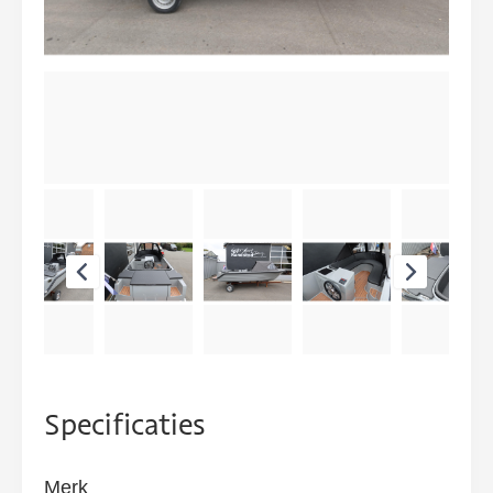
Specificaties
Merk