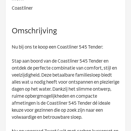
Coastliner
Omschrijving
Nu bij ons te koop een Coastliner 545 Tender:
Stap aan boord van de Coastliner 545 Tender en
ontdek de perfecte combinatie van comfort, stijl en
veelzijdigheid. Deze betaalbare familiesloep biedt
alles wat u nodig heeft voor ontspannen en plezierige
dagen op het water. Dankzij het slimme ontwerp,
ruime opbergmogelijkheden en compacte
afmetingen is de Coastliner 545 Tender dé ideale
keuze voor gezinnen die op zoek zijn naar een
volwaardige en betrouwbare sloep.