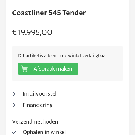
Coastliner 545 Tender
€ 19.995,00
Dit artikel is alleen in de winkel verkrijgbaar
Afspraak maken
Inruilvoorstel
Financiering
Verzendmethoden
Ophalen in winkel